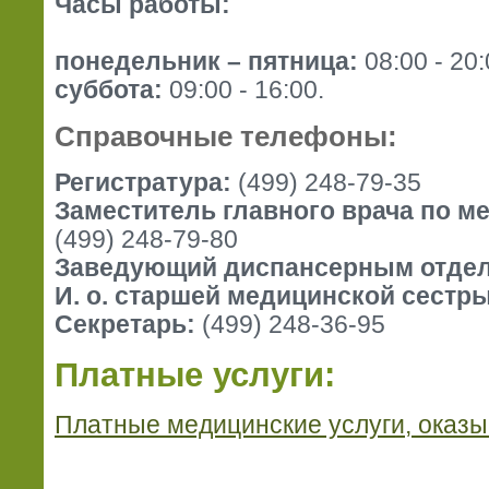
Часы работы:
понедельник – пятница:
08:00 - 20:
суббота:
09:00 - 16:00.
Справочные телефоны:
Регистратура:
(499) 248-79-35
Заместитель главного врача по м
(499) 248-79-80
Заведующий диспансерным отде
И. о. старшей медицинской сестры
Секретарь:
(499) 248-36-95
Платные услуги:
Платные медицинские услуги, оказ