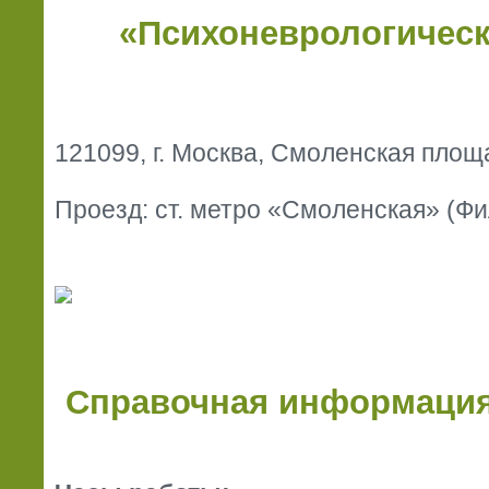
«Психоневрологическ
121099, г. Москва, Смоленская площа
Проезд: ст. метро «Смоленская» (Фи
Справочная информация