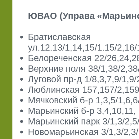
ЮВАО (Управа «Марьино»
Братиславская
ул.12.13/1,14,15/1.15/2,16/
Белореченская 22/26,24,28/
Верхние поля 38/1,38/2,38/
Луговой пр-д 1/8,3,7,9/1,9/2
Люблинская 157,157/2,159,
Мячковский б-р 1,3,5/1,6,6/
Марьинский б-р 3,4,10,11,
Марьинский парк 3/1,3/2,5/1
Новомарьинская 3/1,3/2,3/3,