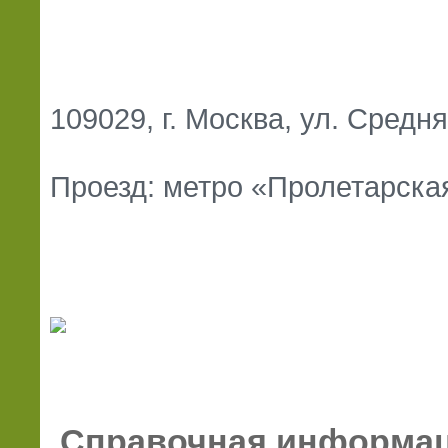
109029, г. Москва, ул. Средн
Проезд: метро «Пролетарская
Справочная информа