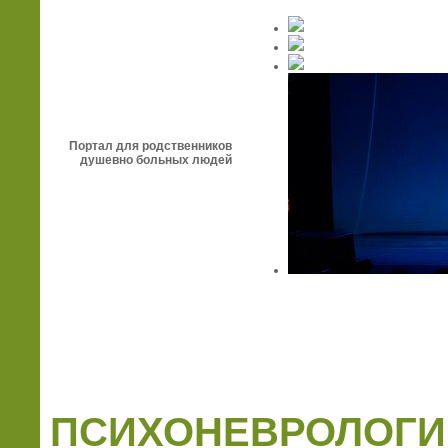
Портал для родственников
душевно больных людей
ПСИХОНЕВРОЛОГИ