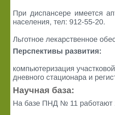
При диспансере имеется ап
населения, тел: 912-55-20.
Льготное лекарственное обе
Перспективы развития:
компьютеризация участковой
дневного стационара и регис
Научная база:
На базе ПНД № 11 работают 