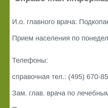
И.о. главного врача: Подкопае
Прием населения по понедель
Телефоны:
справочная тел.: (495) 670-8
Зам. глав. врача по лечебным