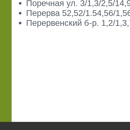
Поречная ул. 3/1,3/2,5/14,9
Перерва 52,52/1.54,56/1,56/
Перервенский б-р. 1,2/1,3,7