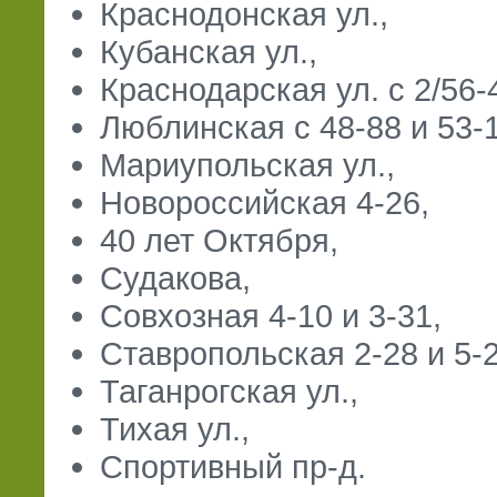
Краснодонская ул.,
Кубанская ул.,
Краснодарская ул. с 2/56-4
Люблинская с 48-88 и 53-
Мариупольская ул.,
Новороссийская 4-26,
40 лет Октября,
Судакова,
Совхозная 4-10 и 3-31,
Ставропольская 2-28 и 5-2
Таганрогская ул.,
Тихая ул.,
Спортивный пр-д.