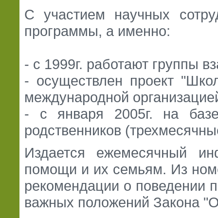
С участием научных сотр
программы, а именно:
- с 1999г. работают группы
- осуществлен проект "Шко
международной организацие
- с января 2005г. на баз
родственников (трехмесячные
Издается ежемесячный инф
помощи и их семьям. Из ном
рекомендации о поведении п
важных положений Закона "О 