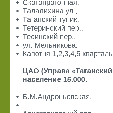
Скотопрогонная,
Талалихина ул.,
Таганский тупик,
Тетеринский пер.,
Тесинский пер.,
ул. Мельникова.
Капотня 1,2,3,4,5 кварталы
ЦАО (Управа «Таганский»
население 15.000.
Б.М.Андроньевская,