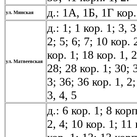
д.: 1А, 1Б, 1Г кор. 
ул. Минская
д.: 1; 1 кор. 1; 3, 3
2; 5; 6; 7; 10 кор. 
кор. 1; 18 кор. 1, 2
ул. Матвеевская
28; 28 кор. 1; 30; 
3; 36; 36 кор. 1, 2;
3, 4, 5
д.: 6 кор. 1; 8 корп
2, 4; 10 кор. 1; 11 