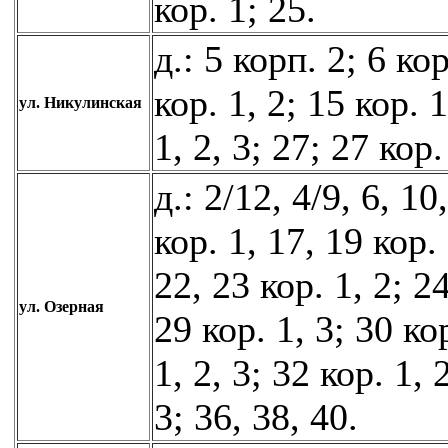
кор. 1; 25.
д.: 5 корп. 2; 6 кор
кор. 1, 2; 15 кор. 1
ул. Никулинская
1, 2, 3; 27; 27 кор.
д.: 2/12, 4/9, 6, 10
кор. 1, 17, 19 кор. 
22, 23 кор. 1, 2; 24
ул. Озерная
29 кор. 1, 3; 30 кор
1, 2, 3; 32 кор. 1, 
3; 36, 38, 40.