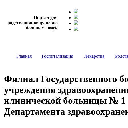
Портал для
родственников душевно
больных людей
Главная
Госпитализация
Лекарства
Родст
Филиал Государственного б
учреждения здравоохранени
клинической больницы № 1 
Департамента здравоохране