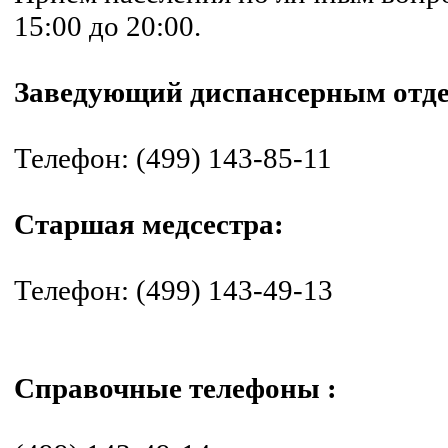
15:00 до 20:00.
Заведующий диспансерным отде
Телефон: (499) 143-85-11
Старшая медсестра:
Телефон: (499) 143-49-13
Справочные телефоны :