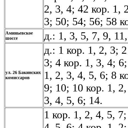
2, 3, 4; 42 кор. 1, 
3; 50; 54; 56; 58 ко
д.: 1, 3, 5, 7, 9, 11
Аминьевское
шоссе
д.: 1 кор. 1, 2, 3; 2
3; 4 кор. 1, 3, 4; 6
1, 2, 3, 4, 5, 6; 8 к
ул. 26 Бакинских
комиссаров
9; 10; 10 кор. 1, 2,
3, 4, 5, 6; 14.
1 кор. 1, 2, 4, 5, 7;
4, 5, 6; 4 кор. 1, 2