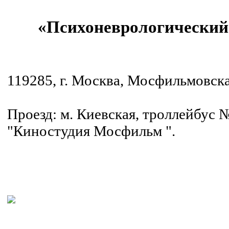
«Психоневрологический
119285, г. Москва, Мосфильмовская 
Проезд: м. Киевская, троллейбус 
"Киностудия Мосфильм ".