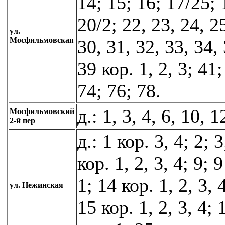
14; 15; 16; 17/25; 
20/2; 22, 23, 24, 25
ул.
Мосфильмовская
30, 31, 32, 33, 34, 
39 кор. 1, 2, 3; 41
74; 76; 78.
д.: 1, 3, 4, 6, 10, 1
Мосфильмовский
2-й пер
д.: 1 кор. 3, 4; 2; 3
кор. 1, 2, 3, 4; 9; 
1; 14 кор. 1, 2, 3, 4
ул. Нежинская
15 кор. 1, 2, 3, 4; 