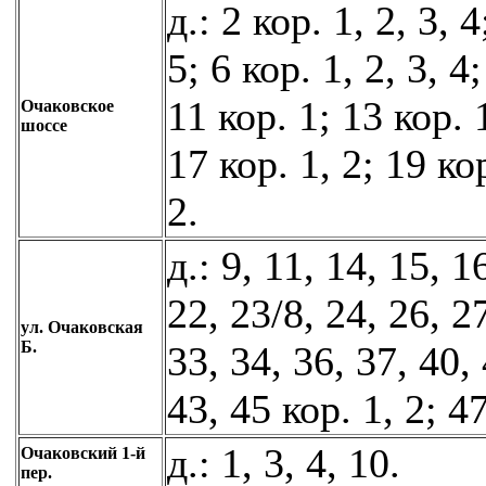
д.: 2 кор. 1, 2, 3, 4
5; 6 кор. 1, 2, 3, 4;
11 кор. 1; 13 кор. 1
Очаковское
шоссе
17 кор. 1, 2; 19 кор
2.
д.: 9, 11, 14, 15, 1
22, 23/8, 24, 26, 27
ул. Очаковская
Б.
33, 34, 36, 37, 40, 
43, 45 кор. 1, 2; 47
д.: 1, 3, 4, 10.
Очаковский 1-й
пер.