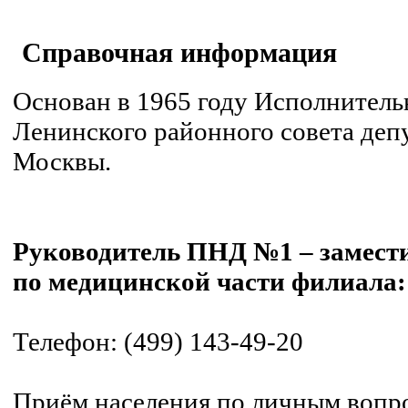
Справочная информация
Основан в 1965 году Исполнител
Ленинского районного совета депу
Москвы.
Руководитель ПНД №1 – замести
по медицинской части филиала:
Телефон: (499) 143-49-20
Приём населения по личным вопро