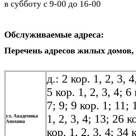
в субботу с 9-00 до 16-00
Обслуживаемые адреса:
Перечень адресов жилых домов
д.: 2 кор. 1, 2, 3, 4
5 кор. 1, 2, 3, 4; 6 
7; 9; 9 кор. 1; 11; 
1, 2, 3, 4; 13; 26 к
ул. Академика
Анохина
кор. 1, 2, 3, 4; 34 