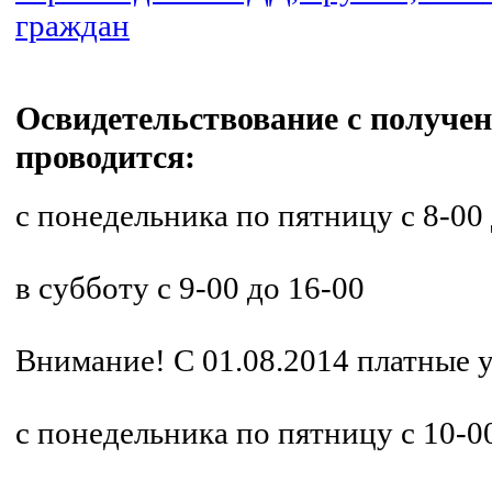
граждан
Освидетельствование с получе
проводится:
с понедельника по пятницу с 8-00 
в субботу с 9-00 до 16-00
Внимание! С 01.08.2014 платные 
с понедельника по пятницу с 10-00