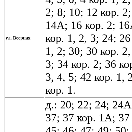
2; 8; 10; 12 кор. 2
14А; 16 кор. 2; 16
кор. 1, 2, 3; 24; 26
ул. Веерная
1, 2; 30; 30 кор. 2,
3; 34 кор. 2; 36 кор
3, 4, 5; 42 кор. 1, 
кор. 1.
д.: 20; 22; 24; 24А
37; 37 кор. 1А; 37
45; 46; 47; 49; 50