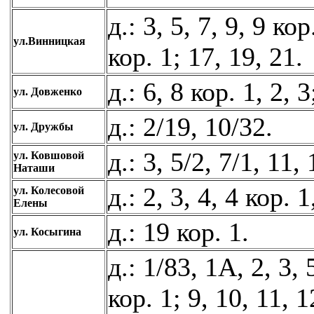
д.: 3, 5, 7, 9, 9 кор
ул.Винницкая
кор. 1; 17, 19, 21.
д.: 6, 8 кор. 1, 2, 3
ул. Довженко
д.: 2/19, 10/32.
ул. Дружбы
д.: 3, 5/2, 7/1, 11,
ул. Ковшовой
Наташи
д.: 2, 3, 4, 4 кор. 1
ул. Колесовой
Елены
д.: 19 кор. 1.
ул. Косыгина
д.: 1/83, 1А, 2, 3, 
кор. 1; 9, 10, 11, 1