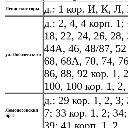
д.: 1 кор. И, К, Л,
Ленинские горы
д.: 2, 4, 4 корп. 1;
18, 22, 24, 26, 28, 
44А, 46, 48/87, 52 
ул. Лобачевского
68, 68А, 70, 74, 76
86, 88, 92 кор. 1, 2
100, 100 кор. 1, 2,
д.: 29 кор. 1, 2, 3;
7; 33 кор. 1, 2; 34
Ломоносовский
пр-т
39; 41 корп. 1, 2.