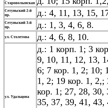
д. 10; 15 корп. 1,2
Староволынская
д.: 4, 11, 13, 15, 1
Сетуньский 2-й
пр.
д.: 1, 3, 4, 6, 8.
Сетуньский 3-й
пр.
д.: 4, 6, 8, 10.
ул. Столетова
д.: 1 корп. 1; 3 кор.
9, 10, 11, 12, 13, 1
6; 7 кор. 1, 2; 10; 
1, 2; 19 кор. 1, 2,;
кор. 1; 27, 28, 30, 
ул. Удальцова
35, 37, 39, 41, 43, 