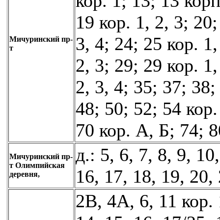
кор. 1; 13; 13 корп.
19 кор. 1, 2, 3; 20;
3, 4; 24; 25 кор. 1,
Мичуринский пр-
т
2, 3; 29; 29 кор. 1,
2, 3, 4; 35; 37; 38;
48; 50; 52; 54 кор. 
70 кор. А, Б; 74; 8
д.: 5, 6, 7, 8, 9, 10
Мичуринский пр-
т Олимпийская
16, 17, 18, 19, 20, 
деревня,
2В, 4А, 6, 11 кор. 1