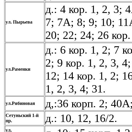
д.: 4 кор. 1, 2, 3;
7; 7А; 8; 9; 10; 11
ул. Пырьева
20; 22; 24; 26 кор. 
д.: 6 кор. 1, 2; 7 ко
2; 9 кор. 1, 2, 3, 4;
ул.Раменки
12; 14 кор. 1, 2; 1
1, 2, 3, 4; 31.
д,:36 корп. 2; 40А
ул.Рябиновая
д.: 10, 12, 16/2.
Сетуньский 1-й
пр.
ул.