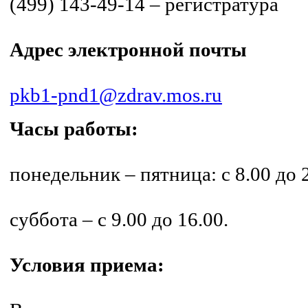
(499) 143-49-14 – регистратура
Адрес электронной почты
pkb1-pnd1@zdrav.mos.ru
Часы работы:
понедельник – пятница: с 8.00 до 
суббота – с 9.00 до 16.00.
Условия приема: