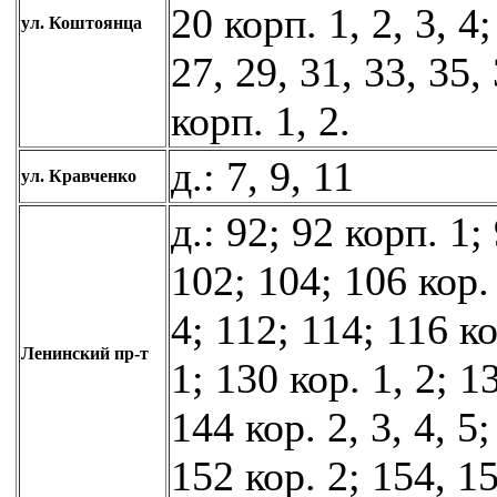
20 корп. 1, 2, 3, 4
ул. Коштоянца
27, 29, 31, 33, 35,
корп. 1, 2.
д.: 7, 9, 11
ул. Кравченко
д.: 92; 92 корп. 1;
102; 104; 106 кор. 
4; 112; 114; 116 ко
Ленинский пр-т
1; 130 кор. 1, 2; 1
144 кор. 2, 3, 4, 5
152 кор. 2; 154, 1